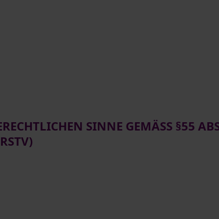
RECHTLICHEN SINNE GEMÄSS §55 ABS
RSTV)