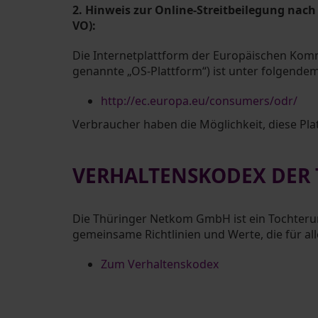
2. Hinweis zur Online-Streitbeilegung nac
VO):
Die Internetplattform der Europäischen Kom
genannte „OS-Plattform“) ist unter folgendem
http://ec.europa.eu/consumers/odr/
Verbraucher haben die Möglichkeit, diese Plat
VERHALTENSKODEX DER
Die Thüringer Netkom GmbH ist ein Tochteru
gemeinsame Richtlinien und Werte, die für all
Zum Verhaltenskodex