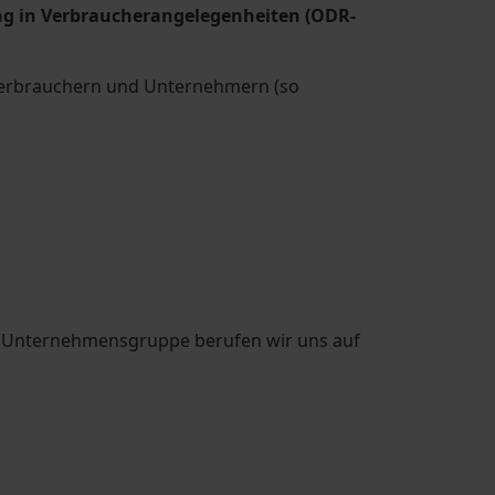
ung in Verbraucherangelegenheiten (ODR-
 Verbrauchern und Unternehmern (so
er Unternehmensgruppe berufen wir uns auf