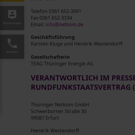
Telefon 0361 652-3001
Fax 0361 652-3334
Email:
info@netkom.de
Kundenlogin
Geschäftsführung
Karsten Kluge und Hendrik Westendorff
Kontakt
Gesellschafterin
TEAG Thüringer Energie AG
VERANTWORTLICH IM PRESSE
RUNDFUNKSTAATSVERTRAG (
Thüringer Netkom GmbH
Schwerborner Straße 30
99087 Erfurt
Hendrik Westendorff